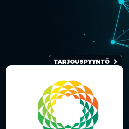
TARJOUSPYYNTÖ