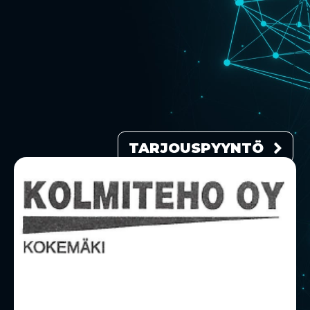
TARJOUSPYYNTÖ