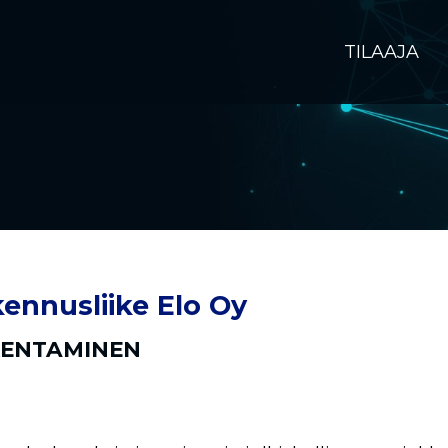
TILAAJA
ennusliike Elo Oy
ENTAMINEN