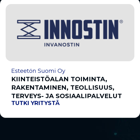
Esteetön Suomi Oy
KIINTEISTÖALAN TOIMINTA,
RAKENTAMINEN, TEOLLISUUS,
TERVEYS- JA SOSIAALIPALVELUT
TUTKI YRITYSTÄ