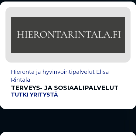
Hieronta ja hyvinvointipalvelut Elisa
Rintala
TERVEYS- JA SOSIAALIPALVELUT
TUTKI YRITYSTÄ