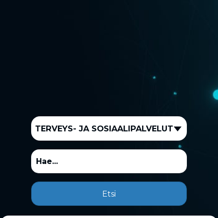
TERVEYS- JA SOSIAALIPALVELUT
Etsi