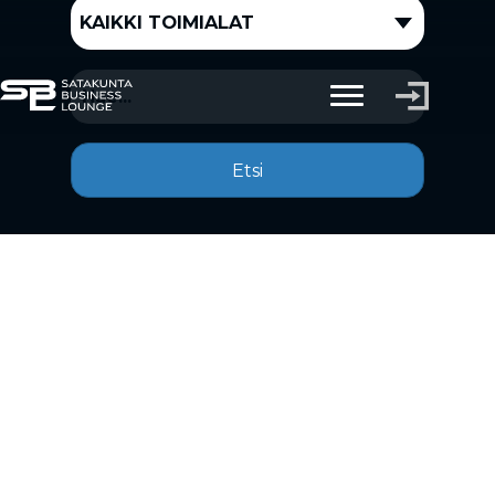
KAIKKI TOIMIALAT
Etsi