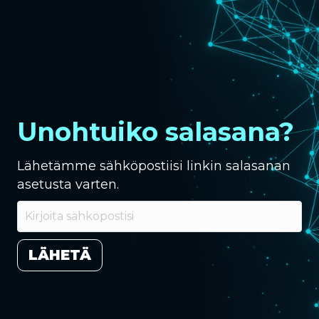
Unohtuiko salasana?
Lähetämme sähköpostiisi linkin salasanan
asetusta varten.