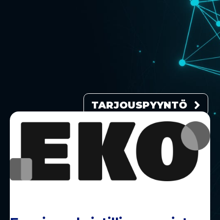
TARJOUSPYYNTÖ