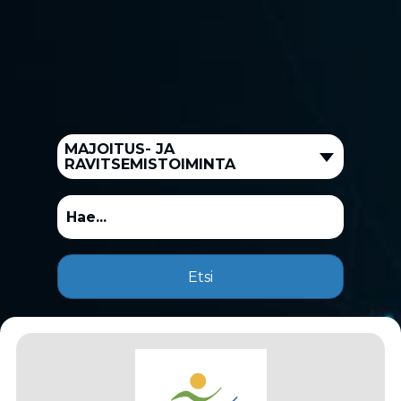
MAJOITUS- JA
RAVITSEMISTOIMINTA
Etsi