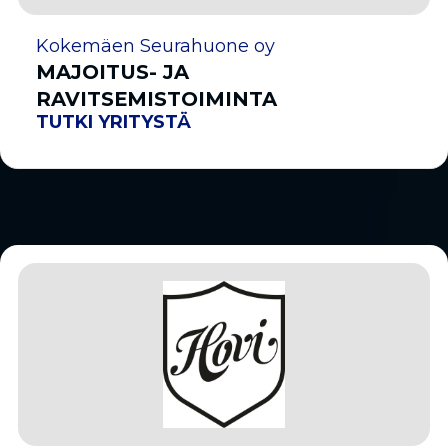
Kokemäen Seurahuone oy
MAJOITUS- JA
RAVITSEMISTOIMINTA
TUTKI YRITYSTÄ