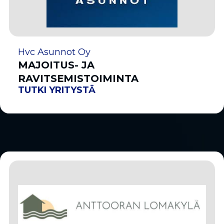
Hvc Asunnot Oy
MAJOITUS- JA
RAVITSEMISTOIMINTA
TUTKI YRITYSTÄ