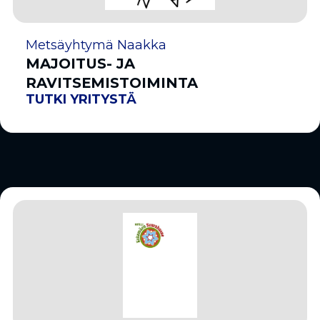
Metsäyhtymä Naakka
MAJOITUS- JA
RAVITSEMISTOIMINTA
TUTKI YRITYSTÄ