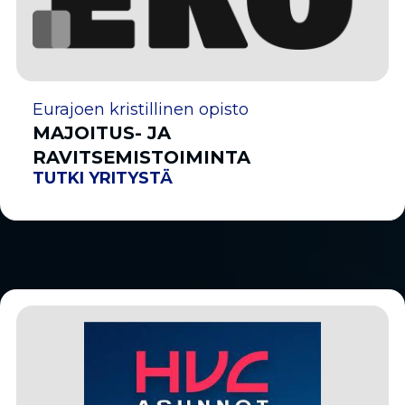
Eurajoen kristillinen opisto
MAJOITUS- JA
RAVITSEMISTOIMINTA
TUTKI YRITYSTÄ