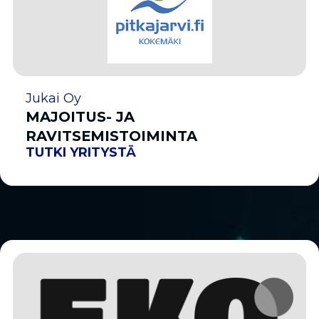
Jukai Oy
MAJOITUS- JA
RAVITSEMISTOIMINTA
TUTKI YRITYSTÄ