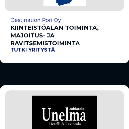
Destination Pori Oy
KIINTEISTÖALAN TOIMINTA,
MAJOITUS- JA
RAVITSEMISTOIMINTA
TUTKI YRITYSTÄ