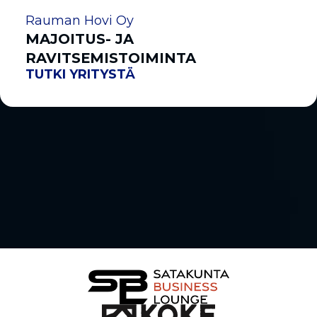
Rauman Hovi Oy
MAJOITUS- JA
RAVITSEMISTOIMINTA
TUTKI YRITYSTÄ