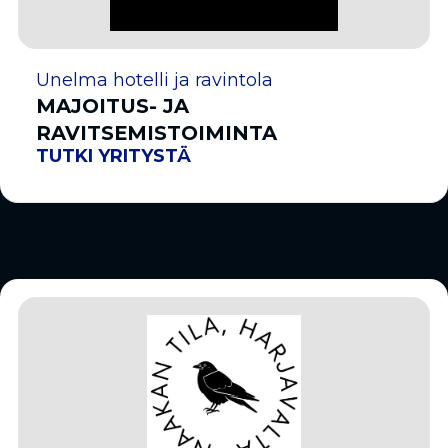
Unelma hotelli ja ravintola
MAJOITUS- JA
RAVITSEMISTOIMINTA
TUTKI YRITYSTÄ