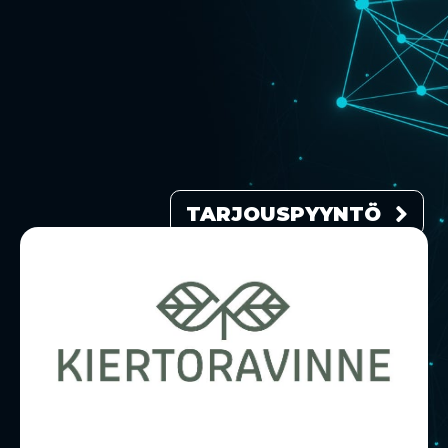
TARJOUSPYYNTÖ