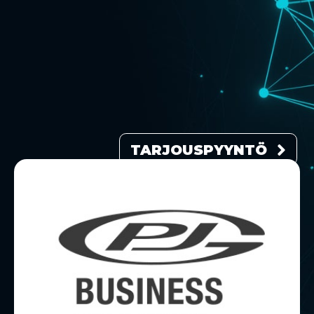
TARJOUSPYYNTÖ