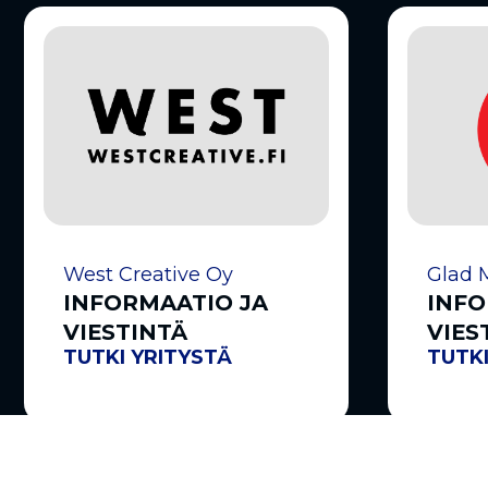
West Creative Oy
Glad 
INFORMAATIO JA
INFO
VIESTINTÄ
VIES
TUTKI YRITYSTÄ
TUTKI