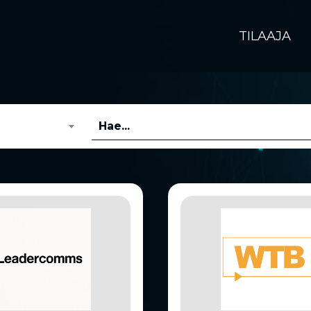
TILAAJA