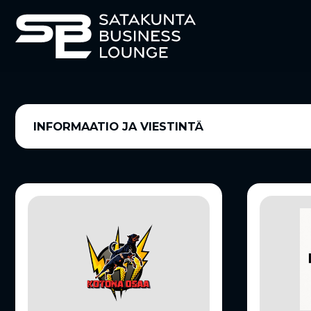
INFORMAATIO JA VIESTINTÄ