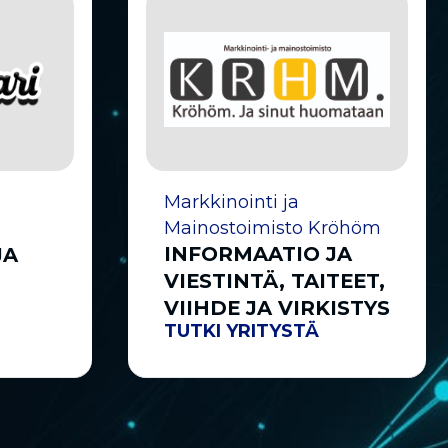
Markkinointi ja
Mainostoimisto Kröhöm
INFORMAATIO JA
JA
VIESTINTÄ, TAITEET,
VIIHDE JA VIRKISTYS
TUTKI YRITYSTÄ