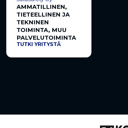
AMMATILLINEN,
TIETEELLINEN JA
TEKNINEN
TOIMINTA, MUU
PALVELUTOIMINTA
TUTKI YRITYSTÄ