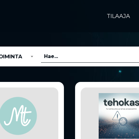
TILAAJA
TOIMINTA