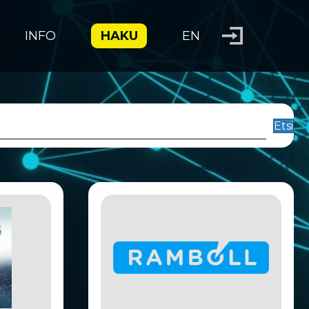
INFO
HAKU
EN
Etsi