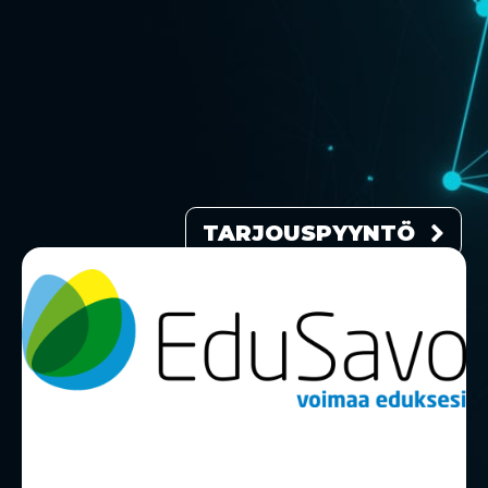
TARJOUSPYYNTÖ