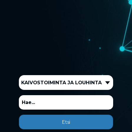
KAIVOSTOIMINTA JA LOUHINTA
Etsi