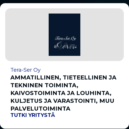
Tera-Ser Oy
AMMATILLINEN, TIETEELLINEN JA
TEKNINEN TOIMINTA,
KAIVOSTOIMINTA JA LOUHINTA,
KULJETUS JA VARASTOINTI, MUU
PALVELUTOIMINTA
TUTKI YRITYSTÄ