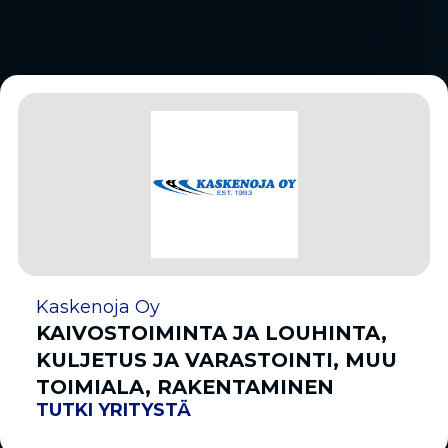
Kaskenoja Oy
KAIVOSTOIMINTA JA LOUHINTA,
KULJETUS JA VARASTOINTI, MUU
TOIMIALA, RAKENTAMINEN
TUTKI YRITYSTÄ