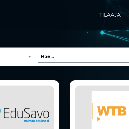
TILAAJA