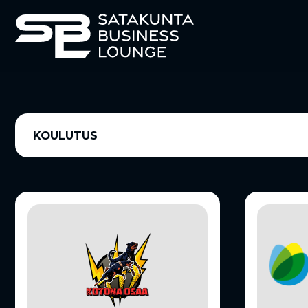
KOULUTUS