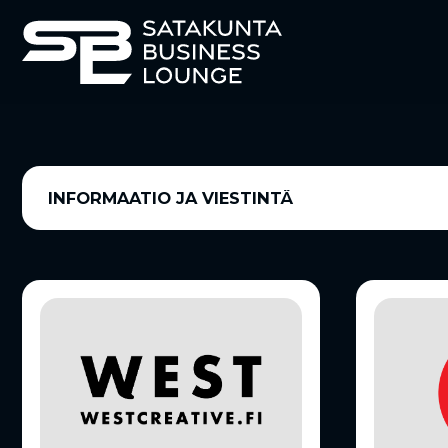
INFORMAATIO JA VIESTINTÄ