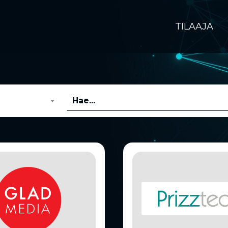
TILAAJA