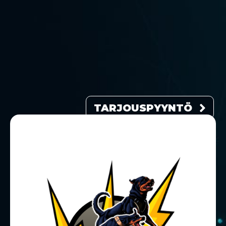
TARJOUSPYYNTÖ