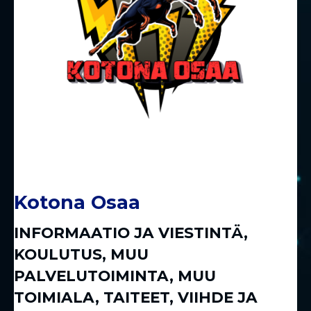
Kotona Osaa
INFORMAATIO JA VIESTINTÄ
,
KOULUTUS
,
MUU
PALVELUTOIMINTA
,
MUU
TOIMIALA
,
TAITEET, VIIHDE JA